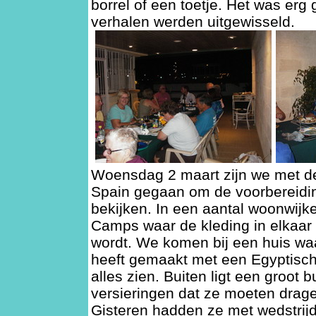
borrel of een toetje. Het was erg 
verhalen werden uitgewisseld.
Woensdag 2 maart zijn we met de
Spain gegaan om de voorbereidin
bekijken. In een aantal woonwijk
Camps waar de kleding in elkaar
wordt. We komen bij een huis waa
heeft gemaakt met een Egyptisch
alles zien. Buiten ligt een groot
versieringen dat ze moeten drage
Gisteren hadden ze met wedstri