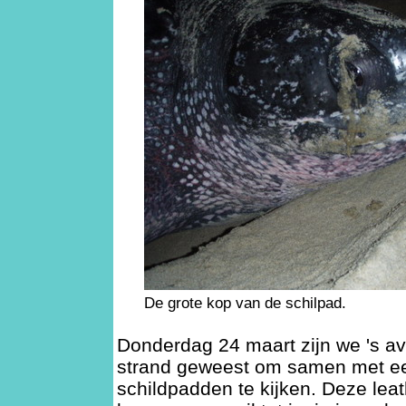
De grote kop van de schilpad.
Donderdag 24 maart zijn we 's a
strand geweest om samen met ee
schildpadden te kijken. Deze leat