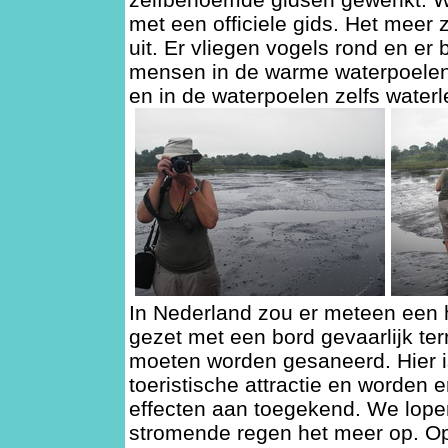
met een officiele gids. Het meer zi
uit. Er vliegen vogels rond en er
mensen in de warme waterpoelen.
en in de waterpoelen zelfs waterle
In Nederland zou er meteen een
gezet met een bord gevaarlijk te
moeten worden gesaneerd. Hier i
toeristische attractie en worden 
effecten aan toegekend. We lope
stromende regen het meer op. Op