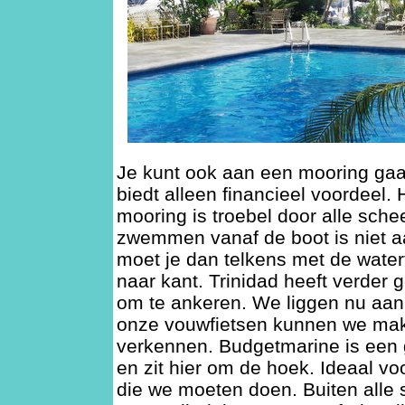
Je kunt ook aan een mooring gaa
biedt alleen financieel voordeel.
mooring is troebel door alle sch
zwemmen vanaf de boot is niet aa
moet je dan telkens met de watert
naar kant. Trinidad heeft verder
om te ankeren. We liggen nu aan
onze vouwfietsen kunnen we makk
verkennen. Budgetmarine is een 
en zit hier om de hoek. Ideaal vo
die we moeten doen. Buiten alle