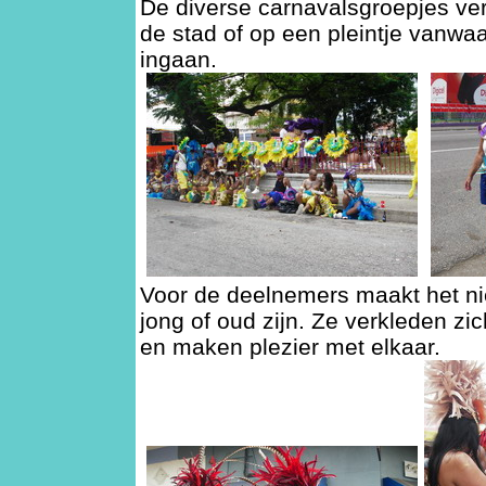
De diverse carnavalsgroepjes ve
de stad of op een pleintje vanwa
ingaan.
Voor de deelnemers maakt het niet
jong of oud zijn. Ze verkleden zi
en maken plezier met elkaar.