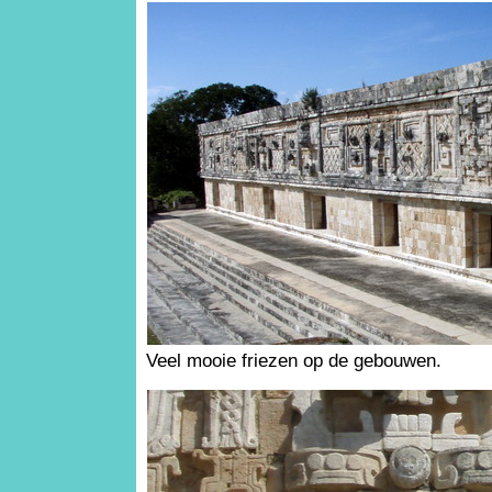
Veel mooie friezen op de gebouwen.