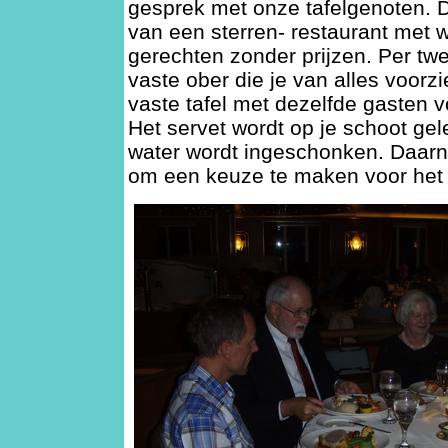
gesprek met onze tafelgenoten. 
van een sterren- restaurant met we
gerechten zonder prijzen. Per twe
vaste ober die je van alles voor
vaste tafel met dezelfde gasten 
Het servet wordt op je schoot gel
water wordt ingeschonken. Daarna
om een keuze te maken voor het 