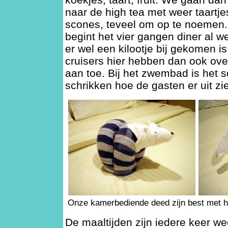
naar de high tea met weer taartje
scones, teveel om op te noemen
begint het vier gangen diner al we
er wel een kilootje bij gekomen is
cruisers hier hebben dan ook ove
aan toe. Bij het zwembad is het 
schrikken hoe de gasten er uit zi
Onze kamerbediende deed zijn best met 
De maaltijden zijn iedere keer we