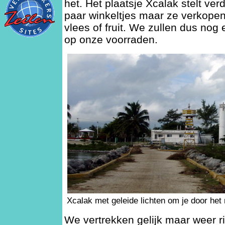
het. Het plaatsje Xcalak stelt ver
paar winkeltjes maar ze verkope
vlees of fruit. We zullen dus nog
op onze voorraden.
Xcalak met geleide lichten om je door het r
We vertrekken gelijk maar weer r