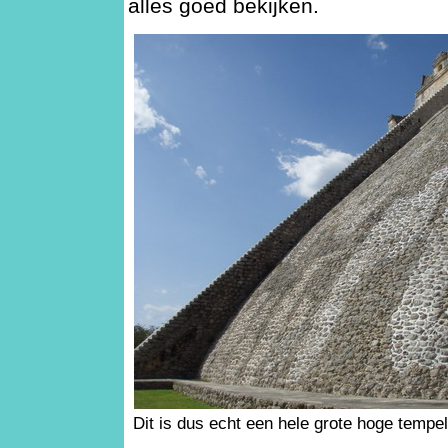
alles goed bekijken.
Dit is dus echt een hele grote hoge tempel