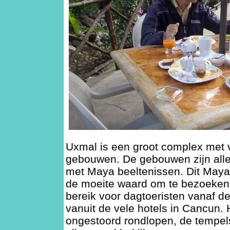
Uxmal is een groot complex met 
gebouwen. De gebouwen zijn allem
met Maya beeltenissen. Dit Maya
de moeite waard om te bezoeken. 
bereik voor dagtoeristen vanaf d
vanuit de vele hotels in Cancun. H
ongestoord rondlopen, de tempe