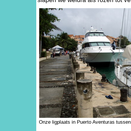
Onze ligplaats in Puerto Aventuras tussen 