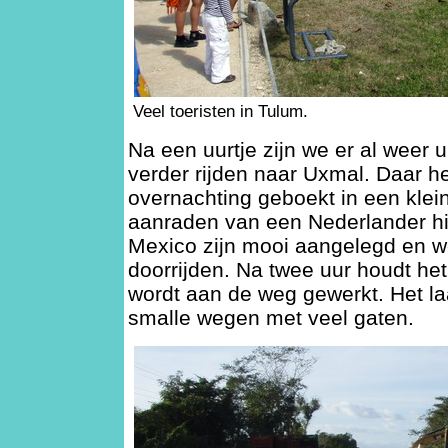
Veel toeristen in Tulum.
Na een uurtje zijn we er al weer 
verder rijden naar Uxmal. Daar 
overnachting geboekt in een klein
aanraden van een Nederlander hi
Mexico zijn mooi aangelegd en w
doorrijden. Na twee uur houdt het 
wordt aan de weg gewerkt. Het la
smalle wegen met veel gaten.