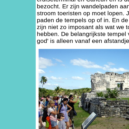
bezocht. Er zijn wandelpaden aa
stroom toeristen op moet lopen. J
paden de tempels op of in. En de 
zijn niet zo imposant als wat we 
hebben. De belangrijkste tempel 
god' is alleen vanaf een afstandje